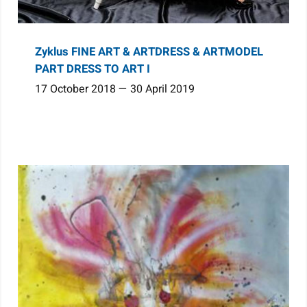
Zyklus FINE ART & ARTDRESS & ARTMODEL
PART DRESS TO ART I
17 October 2018 — 30 April 2019