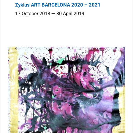
Zyklus ART BARCELONA 2020 – 2021
17 October 2018 — 30 April 2019