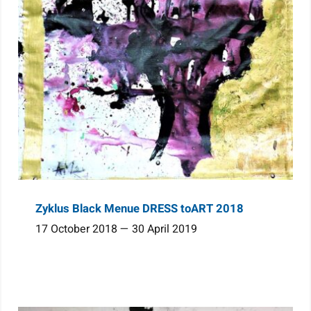
Zyklus Black Menue DRESS toART 2018
17 October 2018 — 30 April 2019