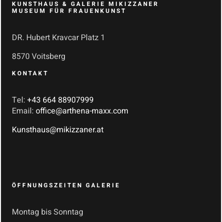
KUNSTHAUS & GALERIE MIKIZZANER
MUSEUM FÜR FRAUENKUNST
DR. Hubert Kravcar Platz 1
8570 Voitsberg
KONTAKT
Tel:
+43 664 88907999
Email:
office@arthena-maxx.com
Kunsthaus@mikizzaner.at
ÖFFNUNGSZEITEN GALERIE
Montag bis Sonntag