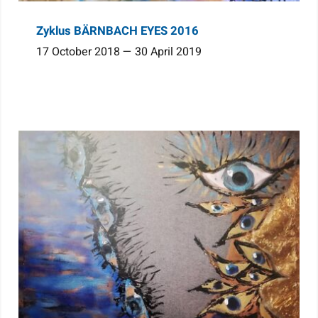
Zyklus BÄRNBACH EYES 2016
17 October 2018 — 30 April 2019