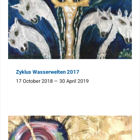
Zyklus Wasserwelten 2017
17 October 2018 — 30 April 2019