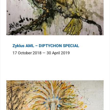
Zyklus AML – DIPTYCHON SPECIAL
17 October 2018 — 30 April 2019