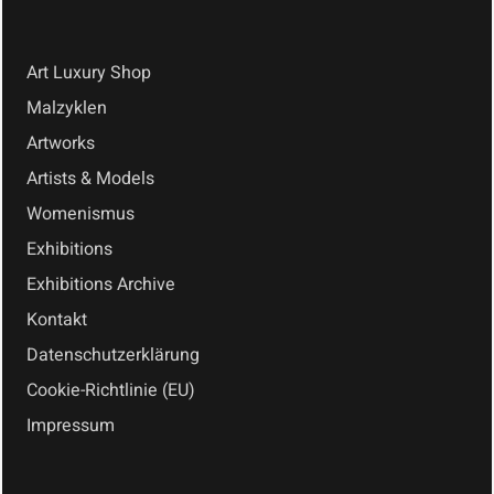
Art Luxury Shop
Malzyklen
Artworks
Artists & Models
Womenismus
Exhibitions
Exhibitions Archive
Kontakt
Datenschutzerklärung
Cookie-Richtlinie (EU)
Impressum