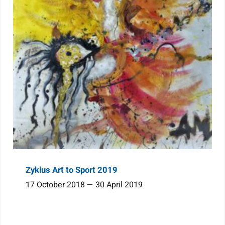
Zyklus Art to Sport 2019
17 October 2018 — 30 April 2019