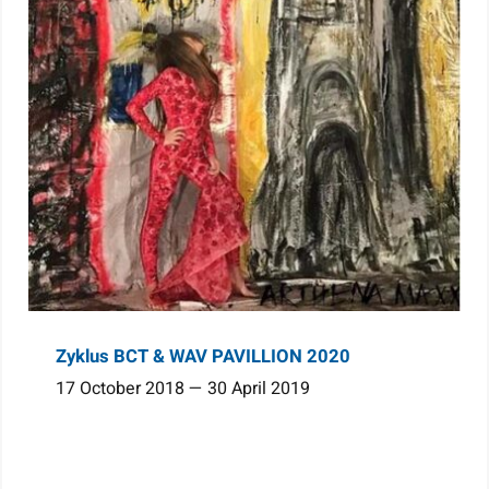
Zyklus BCT & WAV PAVILLION 2020
17 October 2018 — 30 April 2019